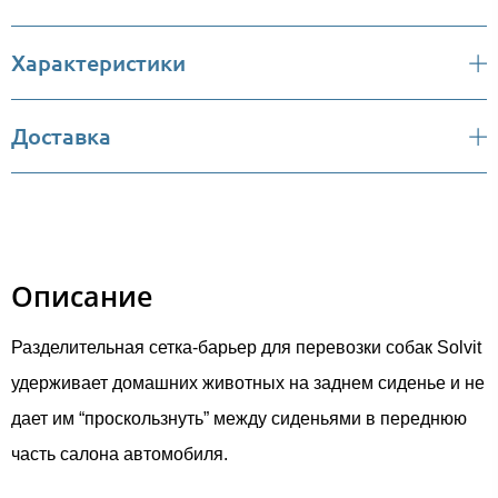
Характеристики
Доставка
Описание
Разделительная сетка-барьер для перевозки собак Solvit
удерживает домашних животных на заднем сиденье и не
дает им “проскользнуть” между сиденьями в переднюю
часть салона автомобиля.