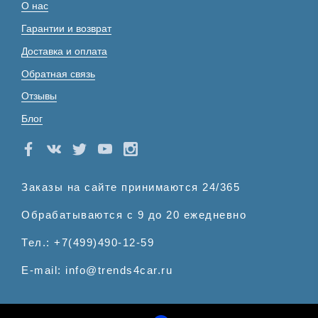
О нас
Гарантии и возврат
Доставка и оплата
Обратная связь
Отзывы
Блог
Заказы на сайте принимаются 24/365
Обрабатываются с 9 до 20 ежедневно
Тел.: +7(499)490-12-59
E-mail: info@trends4car.ru