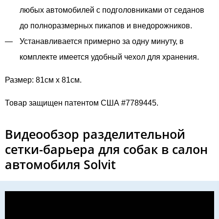
любых автомобилей с подголовниками от седанов
до полноразмерных пикапов и внедорожников.
Устанавливается примерно за одну минуту, в
комплекте имеется удобный чехол для хранения.
Размер: 81см х 81см.
Товар защищен патентом США #7789445.
Видеообзор разделительной
сетки-барьера для собак в салон
автомобиля Solvit