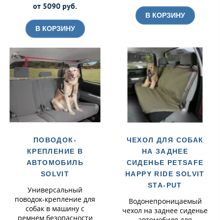
от 5090 руб.
В КОРЗИНУ
В КОРЗИНУ
ПОВОДОК-
ЧЕХОЛ ДЛЯ СОБАК
КРЕПЛЕНИЕ В
НА ЗАДНЕЕ
АВТОМОБИЛЬ
СИДЕНЬЕ PETSAFE
SOLVIT
HAPPY RIDE SOLVIT
STA-PUT
Универсальный
поводок-крепление для
Водонепроницаемый
собак в машину с
чехол на заднее сиденье
ремнем безопасности
автомобиля для