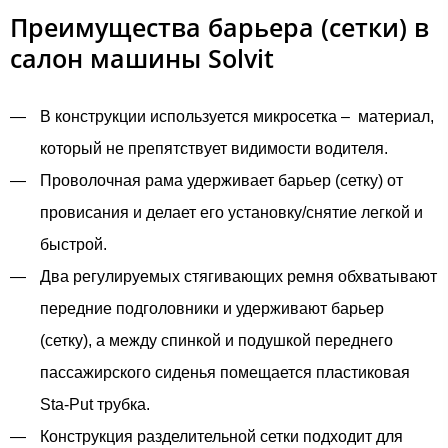
Преимущества барьера (сетки) в
салон машины Solvit
В конструкции используется микросетка – материал,
который не препятствует видимости водителя.
Проволочная рама удерживает барьер (сетку) от
провисания и делает его установку/снятие легкой и
быстрой.
Два регулируемых стягивающих ремня обхватывают
передние подголовники и удерживают барьер
(сетку), а между спинкой и подушкой переднего
пассажирского сиденья помещается пластиковая
Sta-Put трубка.
Конструкция разделительной сетки подходит для