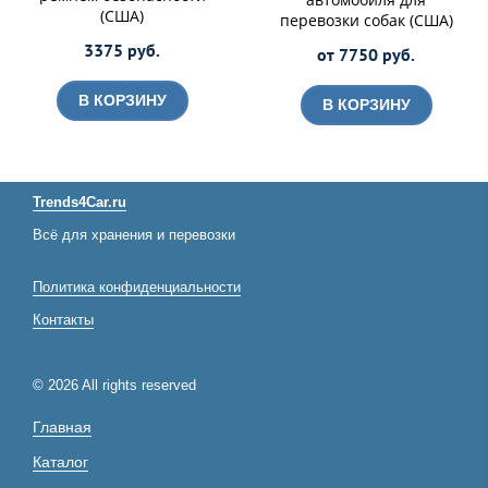
(США)
перевозки собак (США)
3375 руб.
от 7750 руб.
В КОРЗИНУ
В КОРЗИНУ
Trends4Car.ru
Всё для хранения и перевозки
Политика конфиденциальности
Контакты
© 2026 All rights reserved
Главная
Каталог