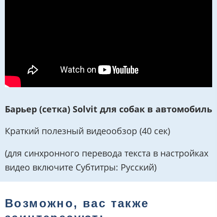
Барьер (сетка) Solvit для собак в автомобиль
Краткий полезный видеообзор (40 сек)
(для синхронного перевода текста в настройках
видео включите Субтитры: Русский)
Возможно, вас также