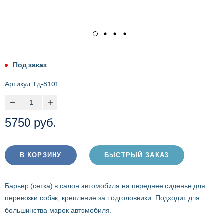
Под заказ
Артикул
Тд-8101
5750 руб.
В КОРЗИНУ
БЫСТРЫЙ ЗАКАЗ
Барьер (сетка) в салон автомобиля на переднее сиденье для
перевозки собак, крепление за подголовники. Подходит для
большинства марок автомобиля.