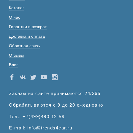
Каталог
О нас
Гарантии и возврат
Доставка и оплата
Обратная связь
Отзывы
Блог
Заказы на сайте принимаются 24/365
Обрабатываются с 9 до 20 ежедневно
Тел.: +7(499)490-12-59
E-mail: info@trends4car.ru