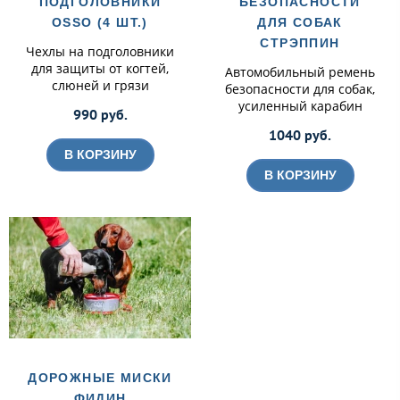
ПОДГОЛОВНИКИ
БЕЗОПАСНОСТИ
OSSO (4 ШТ.)
ДЛЯ СОБАК
СТРЭППИН
Чехлы на подголовники
для защиты от когтей,
Автомобильный ремень
слюней и грязи
безопасности для собак,
усиленный карабин
990 руб.
1040 руб.
В КОРЗИНУ
В КОРЗИНУ
ДОРОЖНЫЕ МИСКИ
ФИДИН