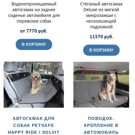
Водонепроницаемый
Стёганый автогамак
автогамак на заднее
Deluxe из мягкой
сиденье автомобиля для
микрозамши с
перевозки собак
нескользящей
подложкой
от 7770 руб.
11570 руб.
В КОРЗИНУ
В КОРЗИНУ
АВТОГАМАК ДЛЯ
ПОВОДОК-
СОБАК PETSAFE
КРЕПЛЕНИЕ В
HAPPY RIDE / SOLVIT
АВТОМОБИЛЬ