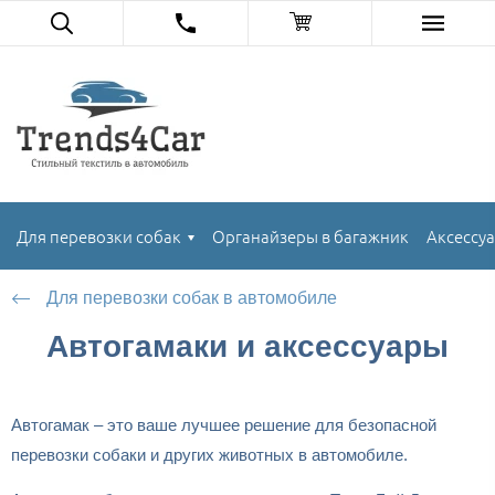
Для перевозки собак
Органайзеры в багажник
Аксессуа
Для перевозки собак в автомобиле
Автогамаки и аксессуары
Автогамак – это ваше лучшее решение для безопасной
перевозки собаки и других животных в автомобиле.