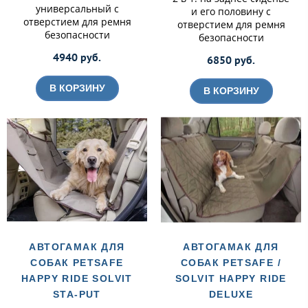
универсальный с
и его половину с
отверстием для ремня
отверстием для ремня
безопасности
безопасности
4940 руб.
6850 руб.
В КОРЗИНУ
В КОРЗИНУ
АВТОГАМАК ДЛЯ
АВТОГАМАК ДЛЯ
СОБАК PETSAFE
СОБАК PETSAFE /
HAPPY RIDE SOLVIT
SOLVIT HAPPY RIDE
STA-PUT
DELUXE