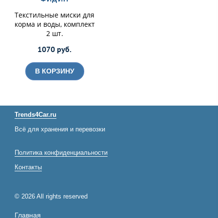
Текстильные миски для
корма и воды, комплект
2 шт.
1070 руб.
В КОРЗИНУ
Trends4Car.ru
Всё для хранения и перевозки
Политика конфиденциальности
Контакты
© 2026 All rights reserved
Главная