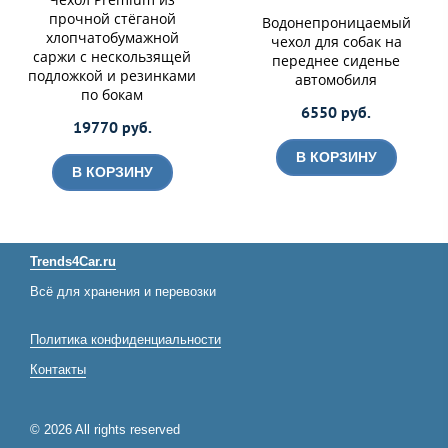
прочной стёганой
Водонепроницаемый
хлопчатобумажной
чехол для собак на
саржи с нескользящей
переднее сиденье
подложкой и резинками
автомобиля
по бокам
6550 руб.
19770 руб.
В КОРЗИНУ
В КОРЗИНУ
Trends4Car.ru
Всё для хранения и перевозки
Политика конфиденциальности
Контакты
© 2026 All rights reserved