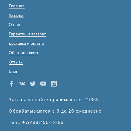
Главная
Каталог
О нас
Гарантии и возврат
Доставка и оплата
Обратная связь
Отзывы
Блог
Заказы на сайте принимаются 24/365
Обрабатываются с 9 до 20 ежедневно
Тел.: +7(499)490-12-59