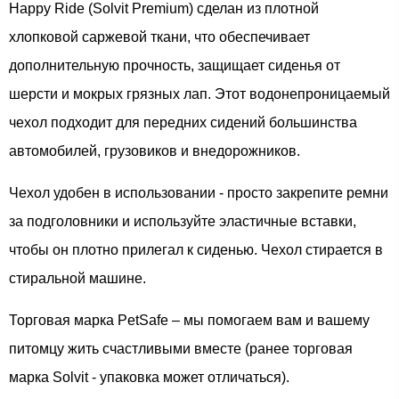
Happy Ride (Solvit Premium) сделан из плотной
хлопковой саржевой ткани, что обеспечивает
дополнительную прочность, защищает сиденья от
шерсти и мокрых грязных лап. Этот водонепроницаемый
чехол подходит для передних сидений большинства
автомобилей, грузовиков и внедорожников.
Чехол удобен в использовании - просто закрепите ремни
за подголовники и используйте эластичные вставки,
чтобы он плотно прилегал к сиденью. Чехол стирается в
стиральной машине.
Торговая марка PetSafe – мы помогаем вам и вашему
питомцу жить счастливыми вместе (ранее торговая
марка Solvit - упаковка может отличаться).