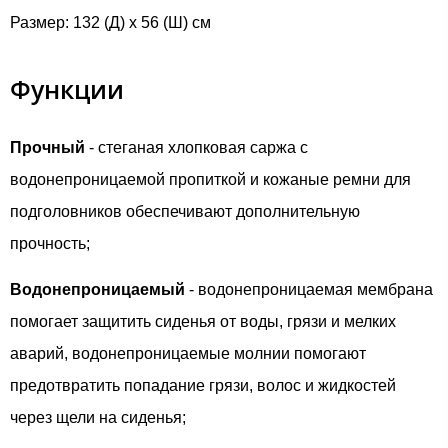
Размер: 132 (Д) x 56 (Ш) см
Функции
Прочный
- стеганая хлопковая саржа с
водонепроницаемой пропиткой и кожаные ремни для
подголовников обеспечивают дополнительную
прочность;
Водонепроницаемый
- водонепроницаемая мембрана
помогает защитить сиденья от воды, грязи и мелких
аварий, водонепроницаемые молнии помогают
предотвратить попадание грязи, волос и жидкостей
через щели на сиденья;