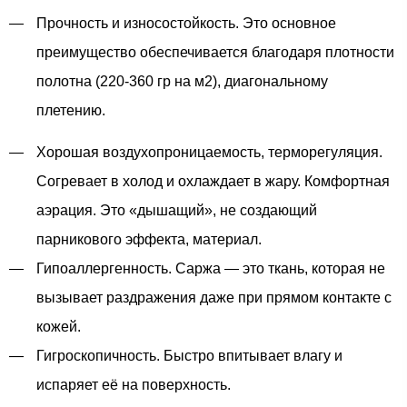
Прочность и износостойкость. Это основное
преимущество обеспечивается благодаря плотности
полотна (220-360 гр на м2), диагональному
плетению.
Хорошая воздухопроницаемость, терморегуляция.
Согревает в холод и охлаждает в жару. Комфортная
аэрация. Это «дышащий», не создающий
парникового эффекта, материал.
Гипоаллергенность. Саржа — это ткань, которая не
вызывает раздражения даже при прямом контакте с
кожей.
Гигроскопичность. Быстро впитывает влагу и
испаряет её на поверхность.