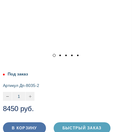
Под заказ
Артикул
Дп-8035-2
8450 руб.
В КОРЗИНУ
БЫСТРЫЙ ЗАКАЗ