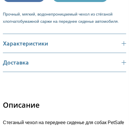
Прочный, мягкий, водонепроницаемый чехол из стёганой
хлопчатобумажной саржи на переднее сиденье автомобиля.
Характеристики
Доставка
Описание
Стеганый чехол на переднее сиденье для собак PetSafe