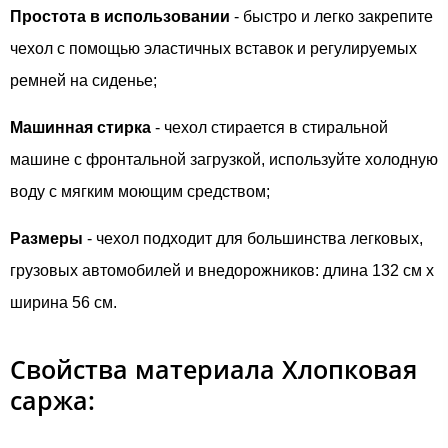
Простота в использовании
- быстро и легко закрепите
чехол с помощью эластичных вставок и регулируемых
ремней на сиденье;
Машинная стирка
- чехол стирается в стиральной
машине с фронтальной загрузкой, используйте холодную
воду с мягким моющим средством;
Размеры
- чехол подходит для большинства легковых,
грузовых автомобилей и внедорожников: длина 132 см х
ширина 56 см.
Свойства материала Хлопковая
саржа: