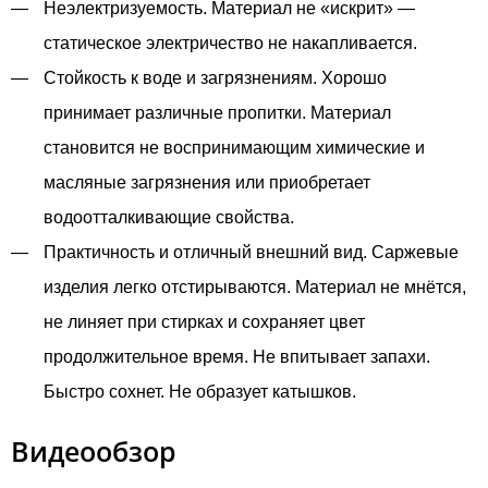
Неэлектризуемость. Материал не «искрит» —
статическое электричество не накапливается.
Стойкость к воде и загрязнениям. Хорошо
принимает различные пропитки. Материал
становится не воспринимающим химические и
масляные загрязнения или приобретает
водоотталкивающие свойства.
Практичность и отличный внешний вид. Саржевые
изделия легко отстирываются. Материал не мнётся,
не линяет при стирках и сохраняет цвет
продолжительное время. Не впитывает запахи.
Быстро сохнет. Не образует катышков.
Видеообзор