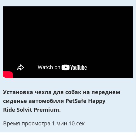
Установка чехла для собак на переднем
сиденье автомобиля PetSafe Happy
Ride Solvit Premium.
Время просмотра 1 мин 10 сек