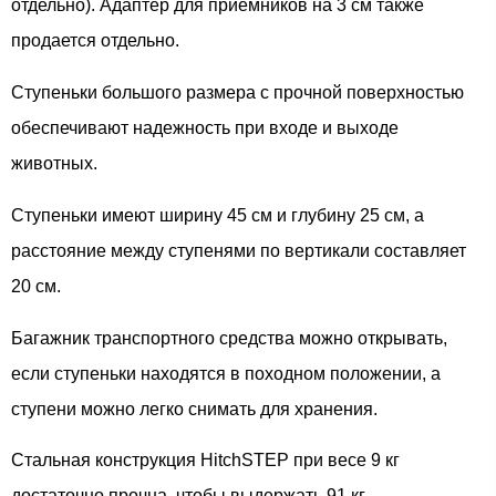
отдельно). Адаптер для приемников на 3 см также
продается отдельно.
Ступеньки большого размера с прочной поверхностью
обеспечивают надежность при входе и выходе
животных.
Ступеньки имеют ширину 45 см и глубину 25 см, а
расстояние между ступенями по вертикали составляет
20 см.
Багажник транспортного средства можно открывать,
если ступеньки находятся в походном положении, а
ступени можно легко снимать для хранения.
Стальная конструкция HitchSTEP при весе 9 кг
достаточно прочна, чтобы выдержать 91 кг.