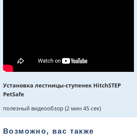
Установка лестницы-ступенек HitchSTEP
PetSafe
полезный видеообзор (2 мин 45 сек)
Возможно, вас также