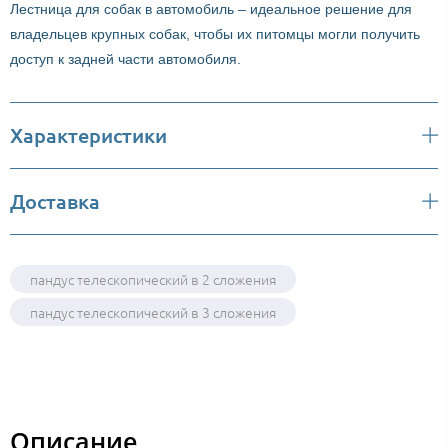
Лестница для собак в автомобиль – идеальное решение для
владельцев крупных собак, чтобы их питомцы могли получить
доступ к задней части автомобиля.
Характеристики
Доставка
пандус телескопический в 2 сложения
пандус телескопический в 3 сложения
Описание