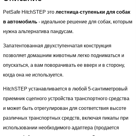
PetSafe HitchSTEP это
лестница
-
ступеньки для собак
в автомобиль
- идеальное решение для собак, которым
нужна альтернатива пандусам.
Запатентованная двухступенчатая конструкция
позволяет домашним животным легко подниматься и
опускаться, а вам поворачивать ее вверх и в сторону,
когда она не используется.
HitchSTEP устанавливается в любой 5-сантиметровый
приемник сцепного устройства транспортного средства
и может быть отрегулирован для соответствия высоте
различных транспортных средств, включая пикапы при
использовании необходимого адаптера (продается