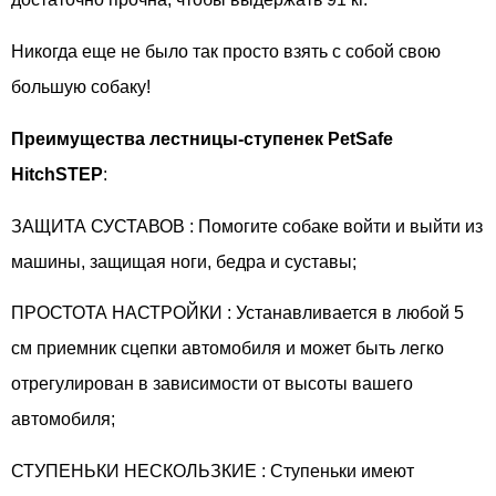
Никогда еще не было так просто взять с собой свою
большую собаку!
Преимущества лестницы-ступенек PetSafe
HitchSTEP
:
ЗАЩИТА СУСТАВОВ : Помогите собаке войти и выйти из
машины, защищая ноги, бедра и суставы;
ПРОСТОТА НАСТРОЙКИ : Устанавливается в любой 5
см приемник сцепки автомобиля и может быть легко
отрегулирован в зависимости от высоты вашего
автомобиля;
СТУПЕНЬКИ НЕСКОЛЬЗКИЕ : Ступеньки имеют