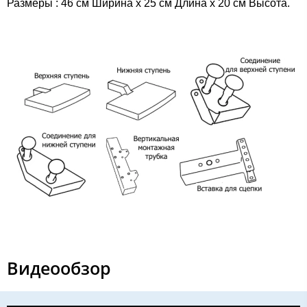
Размеры : 46 см Ширина х 25 см Длина х 20 см Высота.
Видеообзор