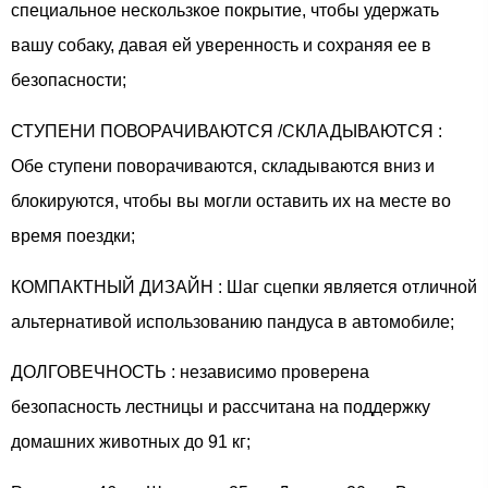
специальное нескользкое покрытие, чтобы удержать
вашу собаку, давая ей уверенность и сохраняя ее в
безопасности;
СТУПЕНИ ПОВОРАЧИВАЮТСЯ /СКЛАДЫВАЮТСЯ :
Обе ступени поворачиваются, складываются вниз и
блокируются, чтобы вы могли оставить их на месте во
время поездки;
КОМПАКТНЫЙ ДИЗАЙН : Шаг сцепки является отличной
альтернативой использованию пандуса в автомобиле;
ДОЛГОВЕЧНОСТЬ : независимо проверена
безопасность лестницы и рассчитана на поддержку
домашних животных до 91 кг;