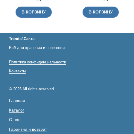
В КОРЗИНУ
В КОРЗИНУ
Trends4Car.ru
Всё для хранения и перевозки
Политика конфиденциальности
Контакты
© 2026 All rights reserved
Главная
Каталог
О нас
Гарантии и возврат