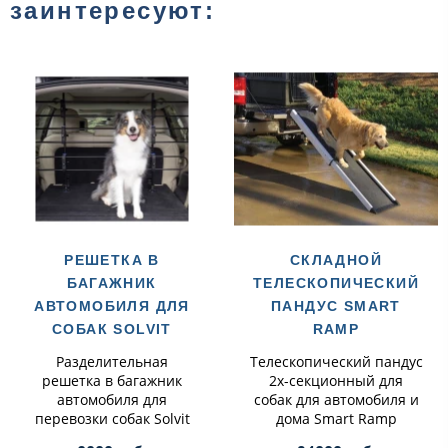
заинтересуют:
РЕШЕТКА В
СКЛАДНОЙ
БАГАЖНИК
ТЕЛЕСКОПИЧЕСКИЙ
АВТОМОБИЛЯ ДЛЯ
ПАНДУС SMART
СОБАК SOLVIT
RAMP
Разделительная
Телескопический пандус
решетка в багажник
2х-секционный для
автомобиля для
собак для автомобиля и
перевозки собак Solvit
дома Smart Ramp