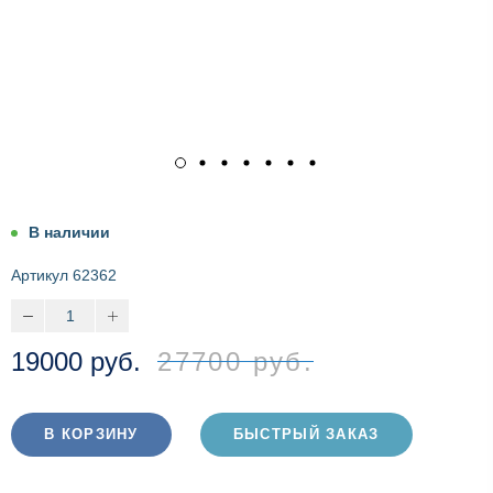
В наличии
Артикул
62362
19000 руб.
27700 руб.
В КОРЗИНУ
БЫСТРЫЙ ЗАКАЗ